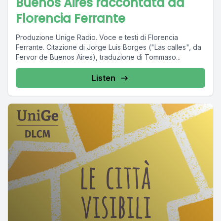
Buenos Aires raccontata da
Florencia Ferrante
Produzione Unige Radio. Voce e testi di Florencia
Ferrante. Citazione di Jorge Luis Borges ("Las calles", da
Fervor de Buenos Aires), traduzione di Tommaso...
Listen