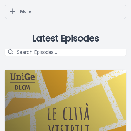
More
Latest Episodes