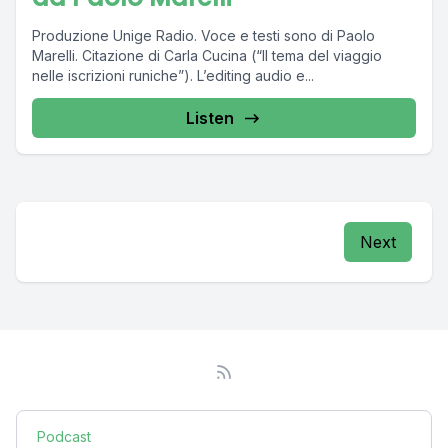
Produzione Unige Radio. Voce e testi sono di Paolo
Marelli. Citazione di Carla Cucina (“Il tema del viaggio
nelle iscrizioni runiche”). L’editing audio e...
Listen
Next
Podcast