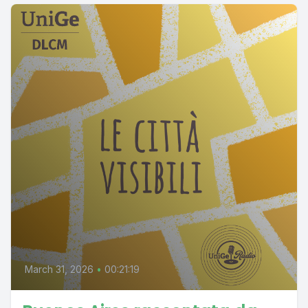
March 31, 2026
•
00:21:19