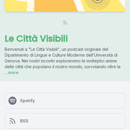
Le Città Visibili
Benvenuti a "Le Città Visibili", un podcast originale del
Dipartimento di Lingue e Culture Moderne dell’Università di
Genova. Nei nostri incontri esploreremo le molteplici anime
delle città che popolano il nostro mondo, sorvolando oltre la
...more
Spotify
RSS