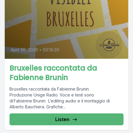
April 30, 2026
•
00:19:29
Bruxelles raccontata da
Fabienne Brunin
Bruxelles raccontata da Fabienne Brunin.
Produzione Unige Radio. Voce e testi sono
di Fabienne Brunin. L’editing audio e il montaggio di
Alberto Baschiera. Grafiche...
Listen