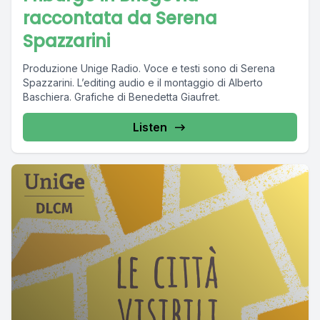
raccontata da Serena
Spazzarini
Produzione Unige Radio. Voce e testi sono di Serena
Spazzarini. L’editing audio e il montaggio di Alberto
Baschiera. Grafiche di Benedetta Giaufret.
Listen