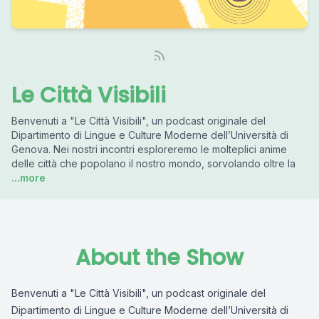
Le Città Visibili
Benvenuti a "Le Città Visibili", un podcast originale del
Dipartimento di Lingue e Culture Moderne dell’Università di
Genova. Nei nostri incontri esploreremo le molteplici anime
delle città che popolano il nostro mondo, sorvolando oltre la
...more
About the Show
Benvenuti a "Le Città Visibili", un podcast originale del
Dipartimento di Lingue e Culture Moderne dell’Università di