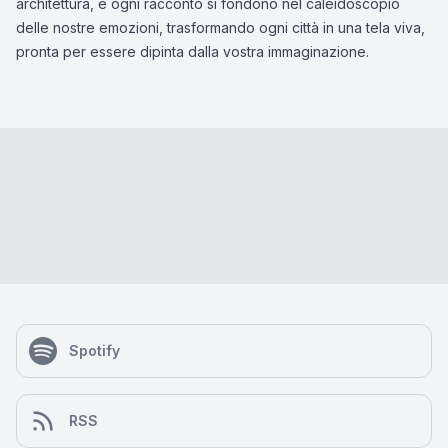
architettura, e ogni racconto si fondono nel caleidoscopio
delle nostre emozioni, trasformando ogni città in una tela viva,
pronta per essere dipinta dalla vostra immaginazione.
Spotify
RSS