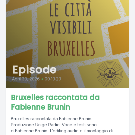
Episode
April 30, 2026
•
00:19:29
Bruxelles raccontata da
Fabienne Brunin
Bruxelles raccontata da Fabienne Brunin.
Produzione Unige Radio. Voce e testi sono
di Fabienne Brunin. L’editing audio e il montaggio di