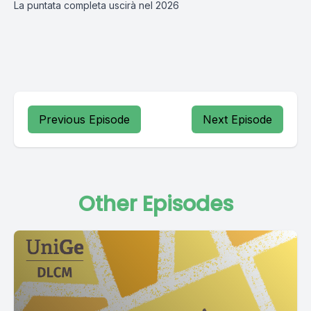
La puntata completa uscirà nel 2026
Previous Episode
Next Episode
Other Episodes