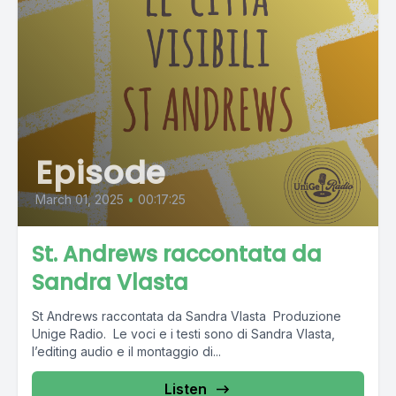
Episode
March 01, 2025
•
00:17:25
St. Andrews raccontata da
Sandra Vlasta
St Andrews raccontata da Sandra Vlasta Produzione
Unige Radio. Le voci e i testi sono di Sandra Vlasta,
l’editing audio e il montaggio di...
Listen