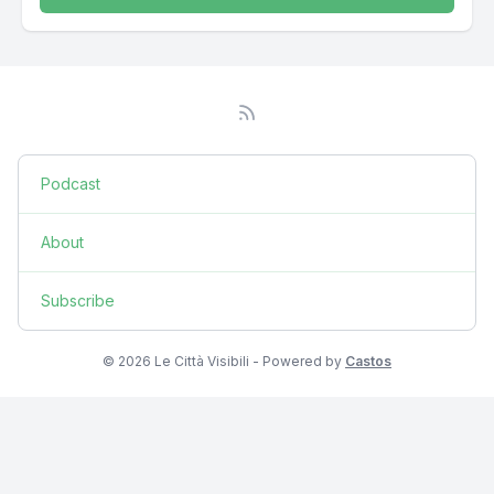
Podcast
About
Subscribe
© 2026 Le Città Visibili - Powered by
Castos