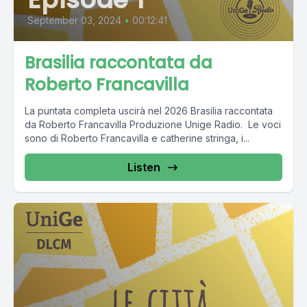
September 03, 2024
•
00:12:41
Brasilia raccontata da
Roberto Francavilla
La puntata completa uscirà nel 2026 Brasilia raccontata
da Roberto Francavilla Produzione Unige Radio. Le voci
sono di Roberto Francavilla e catherine stringa, i...
Listen